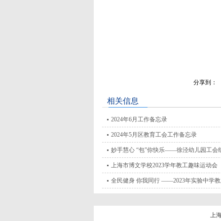
分享到：
相关信息
2024年6月工作备忘录
2024年5月区教育工会工作备忘录
妙手慧心 “包”你快乐——徐泾幼儿园工会
上海市博文学校2023学年教工趣味运动会
全民健身 你我同行 ——2023年实验中学
上