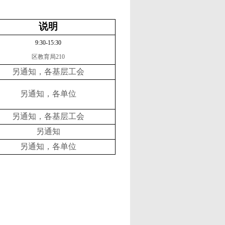
说明
9:30-15:30
区教育局
210
另通知，各基层工会
另通知，各单位
另通知，各基层工会
另通知
另通知，各单位