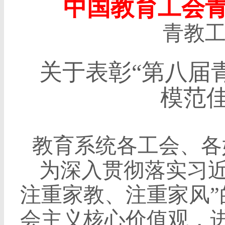
中国教育工会
青教
关于表彰“第八届
模范佳
教育系统各工会、各
为深入贯彻落实习近
注重家教、注重家风
会主义核心价值观，