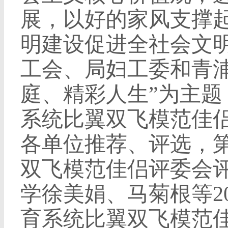
展，以好的家风支撑
明建设促进全社会文
工会、局妇工委和青
庭、精彩人生”为主题
系统比翼双飞模范佳
各单位推荐、评选，
双飞模范佳侣评委会
学徐美娟、马菊根等
2
育系统比翼双飞模范佳