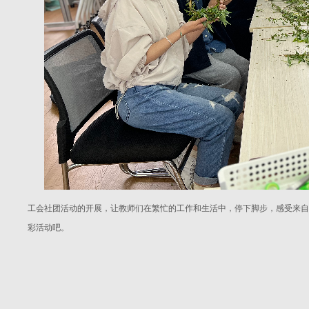
工会社团活动的开展，让教师们在繁忙的工作和生活中，停下脚步，感受来自
彩活动吧。