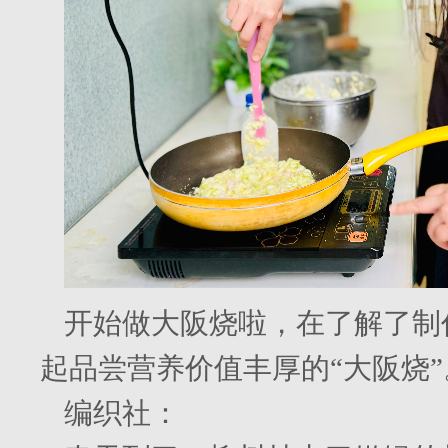
开始做大阪烧啦，在了解了制
起品尝营养价值丰厚的“大阪烧”
编织社：