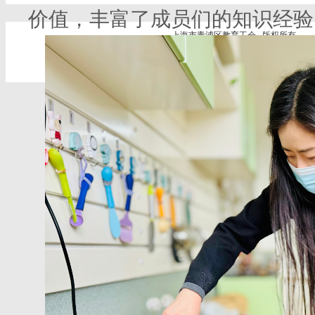
价值，丰富了成员们的知识经验
上海市青浦区教育工会 版权所有
地址：青浦区公园路301号 电话：69711362(传真) 69711
技术支持：青浦教育信息中心