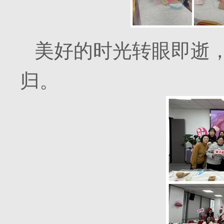
美好的时光转眼即逝
归。