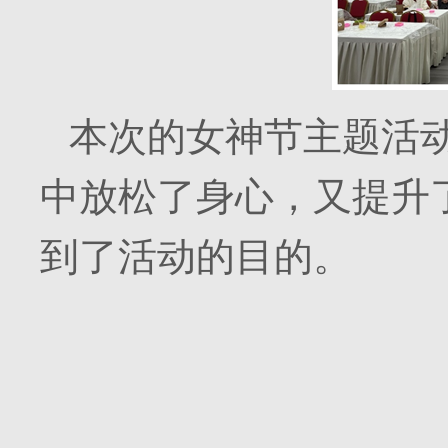
本次的女神节主题活
中放松了身心，又提升
到了活动的目的。